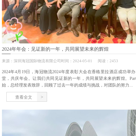
2024年年会：见证新的一年，共同展望未来的辉煌
来源：
深圳海冠国际物流有限公司
时间：
2024-
05-01
阅读：2453
2024年4月19日，海冠物流2024年度表彰大会在香格里拉酒店成功
堂，共庆年会。让我们共同见证新的一年，共同展望未来的辉煌。Part
始，总经理发表致辞，回顾了过去一年的成绩与挑战，对团队的努力...
查看全文