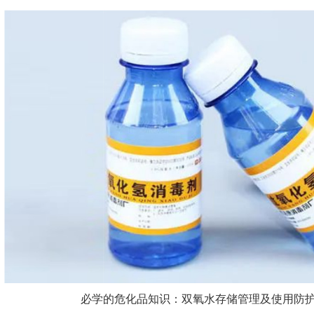
必学的危化品知识：双氧水存储管理及使用防