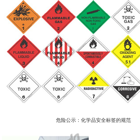
危险公示：化学品安全标签的规范