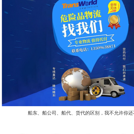
船东、船公司、船代、货代的区别，我不允许你还不知