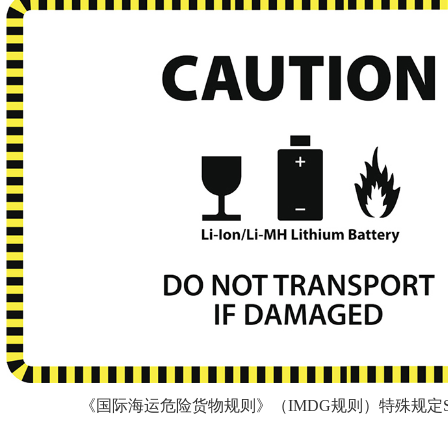
《国际海运危险货物规则》（IMDG规则）特殊规定SP