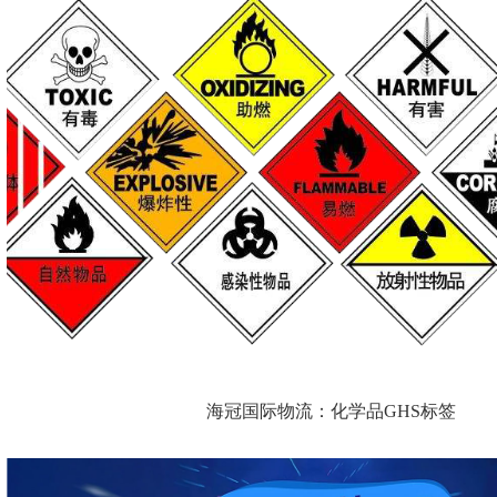
海冠国际物流：化学品GHS标签