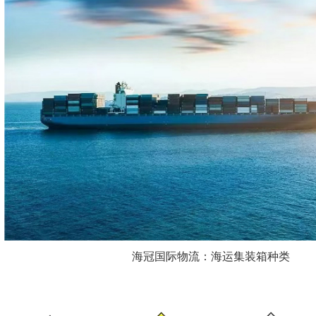
海冠国际物流：海运集装箱种类