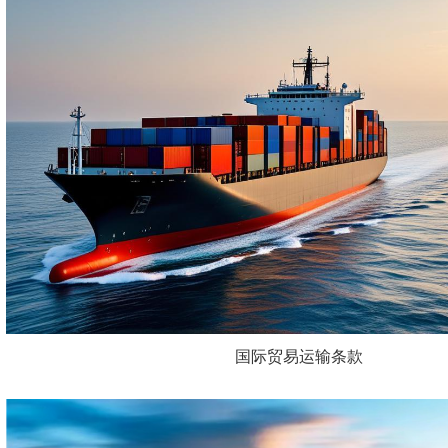
海外网络
联系我们
国际贸易运输条款