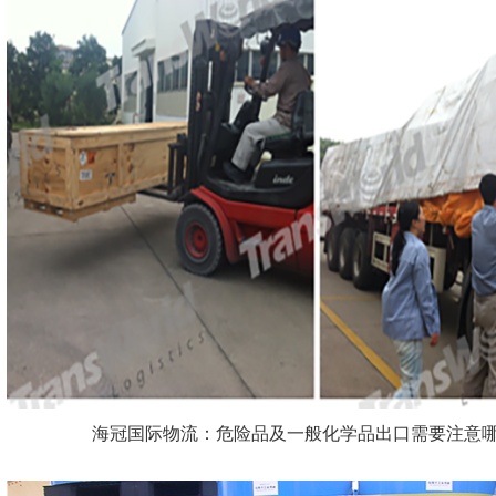
海冠国际物流：危险品及一般化学品出口需要注意