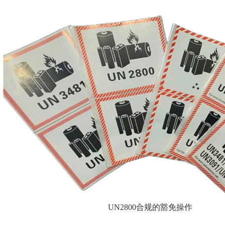
UN2800合规的豁免操作