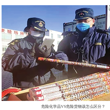
危险化学品VS危险货物该怎么区分？