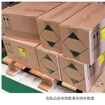
危险品按有限数量和例外数量