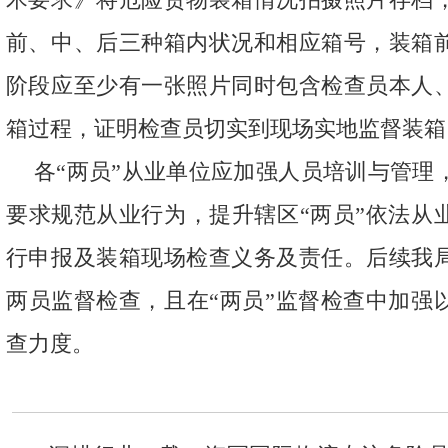
前、中、后三种箱内状况和相应箱号，装箱
阶段应至少有一张照片同时包含检查员本人
箱过程，证明检查员切实到现场实地监督装箱
各“两员”从业单位应加强人员培训与管理
要求规范从业行为，提升辖区“两员”依法从
行申报及装箱现场检查义务及责任。后续我
两员监督检查，且在“两员”监督检查中加强
查力度。