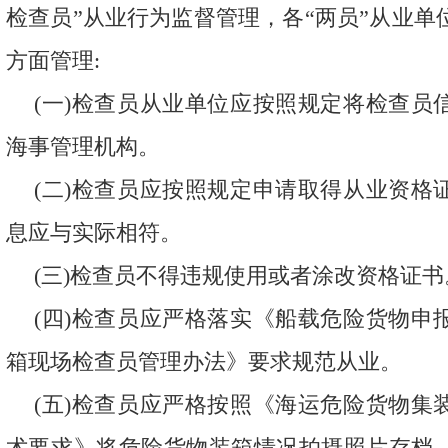
检查员”从业行为监督管理，各“两员”从业单
方面管理:
(一)检查员从业单位应按照规定将检查员
海事管理机构。
(二)检查员应按照规定申请取得从业资格
息应与实际相符。
(三)检查员不得违规使用或者涂改资格证书
(四)检查员应严格落实《船载危险货物申
箱现场检查员管理办法》要求规范从业。
(五)检查员应严格按照《海运危险货物集
术要求》将危险货物装箱情况拍摄照片存档