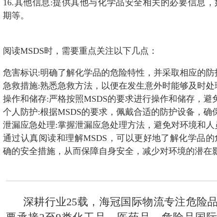
16.其他信息:提供其他与化学品安全相关的必要信息
期等。
阅读MSDS时，需要重点关注以下几点：
危害标识:明确了解化学品的危险特性，并采取相应的防
急救措施:熟悉急救方法，以便在发生意外时能够及时处
操作和储存:严格按照MSDS的要求进行操作和储存，避
个人防护:根据MSDS的要求，佩戴合适的防护设备，确
泄漏应急处理:掌握泄漏应急处理方法，避免对环境和人
通过认真阅读和理解MSDS，可以更好地了解化学品
确的安全措施，从而保障自身安全，减少对环境的潜在
深耕行业25载，海冠国际物流专注危险