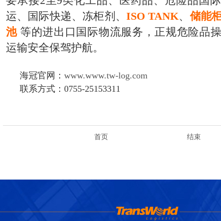
要承接2至9类化工品、医药品、危险品国
运、国际快递、冻柜剂、
ISO TANK
、
储能
池
等的进出口国际物流服务，正规危险品
运输安全保驾护航。
海冠官网：
www.www.tw-log.com
联系方式：0755-25153311
首页
结束