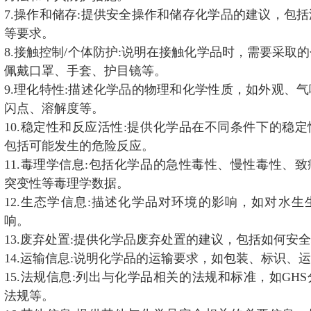
7.操作和储存:提供安全操作和储存化学品的建议，包
等要求。
8.接触控制/个体防护:说明在接触化学品时，需要采取
佩戴口罩、手套、护目镜等。
9.理化特性:描述化学品的物理和化学性质，如外观、
闪点、溶解度等。
10.稳定性和反应活性:提供化学品在不同条件下的稳
包括可能发生的危险反应。
11.毒理学信息:包括化学品的急性毒性、慢性毒性、
突变性等毒理学数据。
12.生态学信息:描述化学品对环境的影响，如对水
响。
13.废弃处置:提供化学品废弃处置的建议，包括如何安
14.运输信息:说明化学品的运输要求，如包装、标识、
15.法规信息:列出与化学品相关的法规和标准，如GH
法规等。