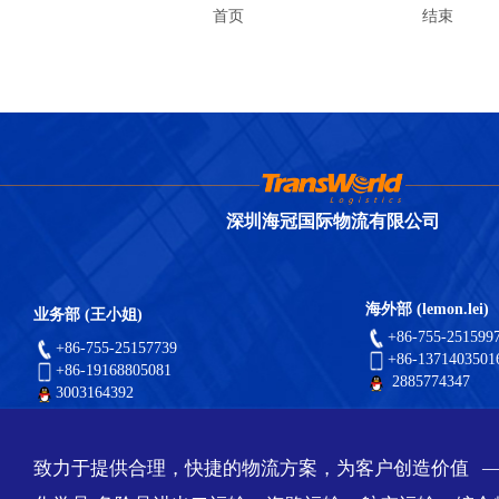
首页
结束
深圳海冠国际物流有限公司
海外部 (lemon.lei)
业务部 (王小姐)
+86-755-251599
+86-755-25157739
+86-1371403501
+86-19168805081
2885774347
3003164392
致力于提供合理，快捷的物流方案，为客户创造价值 