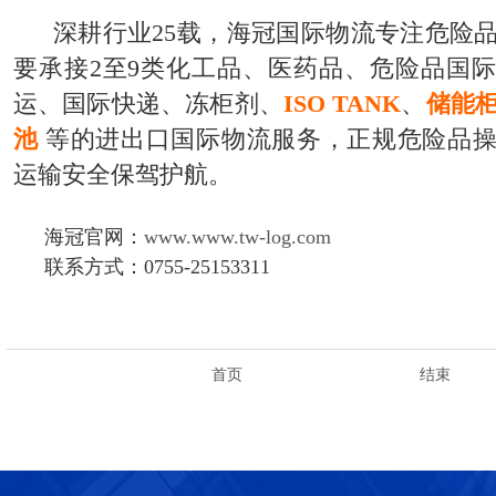
深耕行业25载，海冠国际物流专注危险
要承接2至9类化工品、医药品、危险品国
运、国际快递、冻柜剂、
ISO TANK
、
储能
池
等的进出口国际物流服务，正规危险品
运输安全保驾护航。
海冠官网：
www.www.tw-log.com
联系方式：0755-25153311
首页
结束