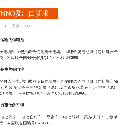
NNO及出口要求
3-01
阅读：3414
装运输的锂电池
子电池组（包括聚合物锂离子电池）和锂金属电池组（包括锂合金
，对应联合国编号分别是UN3480和UN3090。
设备中的锂电池
的锂离子电池组或同设备包装在一起的锂离子电池组（包括聚合物
池）和装在设备中的锂金属电池组或同设备包装在一起的锂电池组
电池组）分别对应联合国编号UN3481和UN3091。
电力驱动的车辆
的电动汽车、电动自行车、平衡车、电动轮椅，高尔夫球车，割草
等，对应联合国编号UN3171。