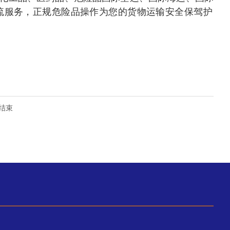
流服务，正规危险品操作为您的货物运输安全保驾护
结束