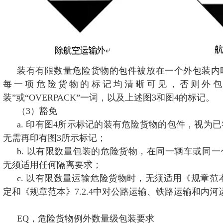
装有有限数量危险货物的包件被放在一个外包装内
每一项危险货物的标记均清晰可见，否则外包
装”或“OVERPACK”一词，以及上述图3和图4的标记。
（3）豁免
a. 印有图4所示标记的装有危险货物的包件，视为
无需再印有图3所示标记；
b. 以有限数量包装的危险货物，在同一辆车或同
无须适用任何隔离要求；
c. 以有限数量运输危险货物时，无须适用《规章范本
定和《规章范本》7.2.4中对公路运输、铁路运输和内
EQ，危险货物例外数量级包装要求