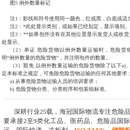
图5 例外数量标记
注1：影线和符号使用同一颜色，红或黑，白底或适
注2：*此处显示类别，或如果已经划定，显示项别。
注3：**如果包件没有在其他位置显示发货人或收
处显示。
（2）单证 危险货物以例外数量运输时，危险货
明“例外数量的危险货物”，并注明包件的数量。
（3）豁免 以例外数量运输的危险货物除了以下a)
足本标准之规定，可免除危险货物运输的任何其他要求
a) 从事危险货物运输人员的培训要求；
b) 危险货物分类、分类程序和包装组标准。
深耕行业25载，海冠国际物流专注危险
要承接2至9类化工品、医药品、危险品国