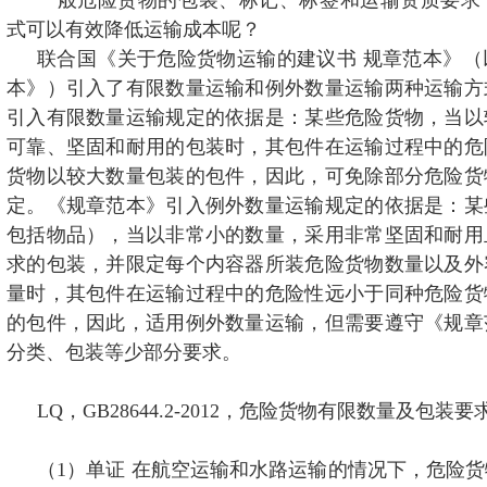
一般危险货物的包装、标记、标签和运输资质要求
海外网络
式可以有效降低运输成本呢？
联合国《关于危险货物运输的建议书 规章范本》（
联系我们
本》）引入了有限数量运输和例外数量运输两种运输方
引入有限数量运输规定的依据是：某些危险货物，当以
可靠、坚固和耐用的包装时，其包件在运输过程中的危
货物以较大数量包装的包件，因此，可免除部分危险货
定。《规章范本》引入例外数量运输规定的依据是：某
包括物品），当以非常小的数量，采用非常坚固和耐用
求的包装，并限定每个内容器所装危险货物数量以及外
量时，其包件在运输过程中的危险性远小于同种危险货
的包件，因此，适用例外数量运输，但需要遵守《规章
分类、包装等少部分要求。
LQ，GB28644.2-2012，危险货物有限数量及包装要
（1）单证 在航空运输和水路运输的情况下，危险