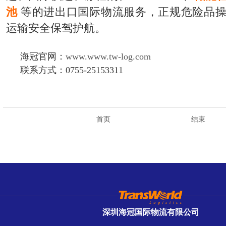
池
等的进出口国际物流服务，正规危险品
运输安全保驾护航。
海冠官网：
www.www.tw-log.com
联系方式：0755-25153311
首页
结束
深圳海冠国际物流有限公司