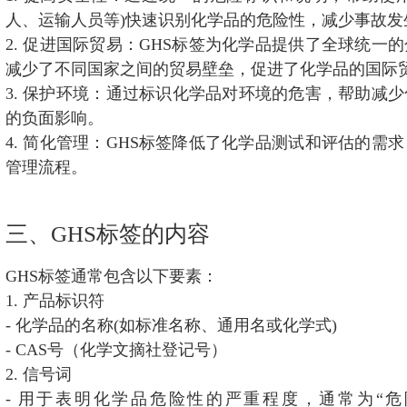
人、运输人员等)快速识别化学品的危险性，减少事故发
2. 促进国际贸易：GHS标签为化学品提供了全球统一
减少了不同国家之间的贸易壁垒，促进了化学品的国际
3. 保护环境：通过标识化学品对环境的危害，帮助减
的负面影响。
4. 简化管理：GHS标签降低了化学品测试和评估的需
管理流程。
三、GHS标签的内容
GHS标签通常包含以下要素：
1. 产品标识符
- 化学品的名称(如标准名称、通用名或化学式)
- CAS号（化学文摘社登记号）
2. 信号词
- 用于表明化学品危险性的严重程度，通常为“危险”(D