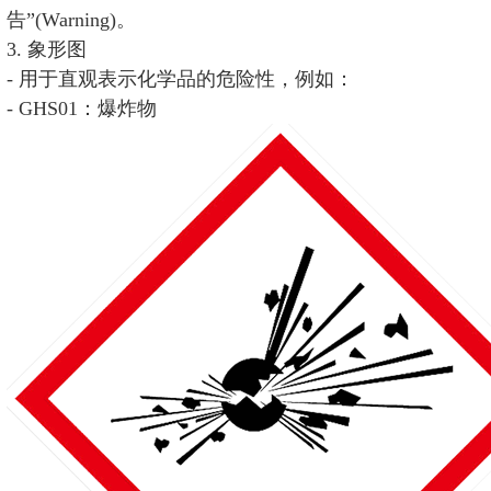
告”(Warning)。
3. 象形图
- 用于直观表示化学品的危险性，例如：
- GHS01：爆炸物