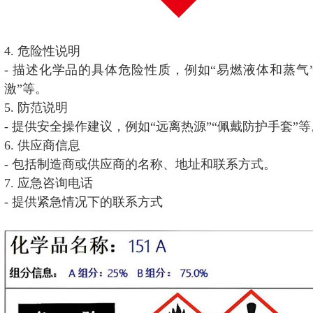
4. 危险性说明
- 描述化学品的具体危险性质，例如“易燃液体和蒸气
激”等。
5. 防范说明
- 提供安全操作建议，例如“远离热源”“佩戴防护手套”等
6. 供应商信息
- 包括制造商或供应商的名称、地址和联系方式。
7. 应急咨询电话
- 提供紧急情况下的联系方式