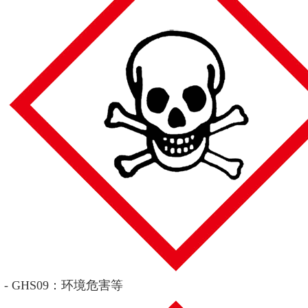
- GHS09：环境危害等