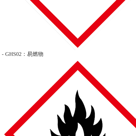
- GHS02：易燃物