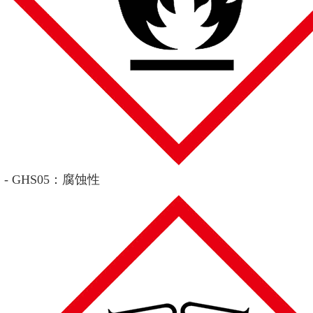
- GHS05：腐蚀性