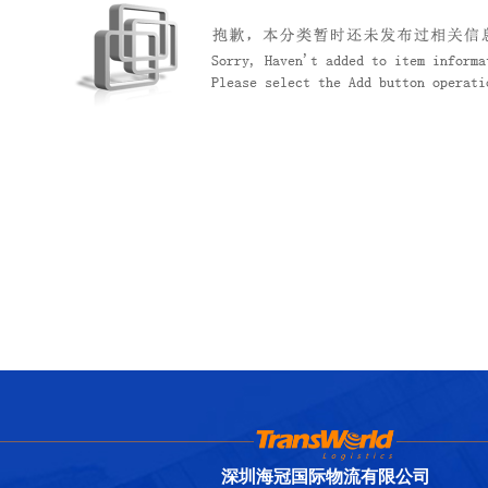
海外网络
联系我们
深圳海冠国际物流有限公司