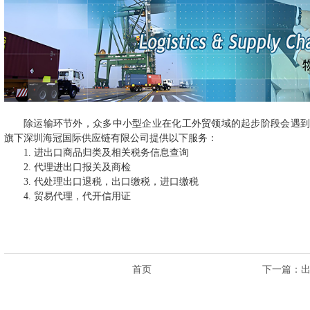
海外网络
联系我们
除运输环节外，众多中小型企业在化工外贸领域的起步阶段会遇
旗下深圳海冠国际供应链有限公司提供以下服务：
1. 进出口商品归类及相关税务信息查询
2. 代理进出口报关及商检
3. 代处理出口退税，出口缴税，进口缴税
4. 贸易代理，代开信用证
首页
下一篇
：