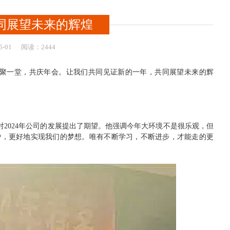
共同展望未来的辉煌
5-01
阅读：2444
同事齐聚一堂，共庆年会。让我们共同见证新的一年，共同展望未来的辉
2024年公司的发展提出了期望。他强调今年大环境不是很乐观，但
户，更好地实现我们的梦想。唯有不断学习，不断进步，才能走的更