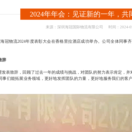
2024年年会：见证新的一年，
来源：
深圳海冠国际物流有限公司
时间：
2024-
0
9日，海冠物流2024年度表彰大会在香格里拉酒店成功举办。公司全体
场致辞
理发表致辞，回顾了过去一年的成绩与挑战，对团队的努力表示肯定，并对
同事们能拓展业务领域，更好地发挥团队的力量，更好地服务我们的客