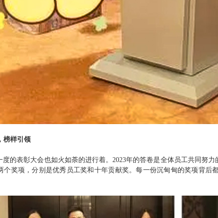
进，榜样引领
一度的表彰大会也如火如荼的进行着。2023年的答卷是全体员工共同努
两个奖项，分别是优秀员工奖和十年贡献奖。每一份沉甸甸的奖项背后