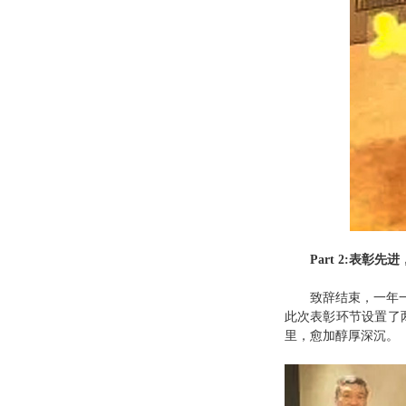
Part 2:表彰先
致辞结束，一年
此次表彰环节设置了
里，愈加醇厚深沉。